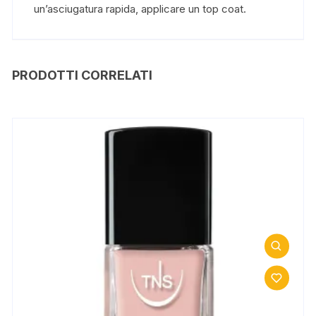
un’asciugatura rapida, applicare un top coat.
PRODOTTI CORRELATI