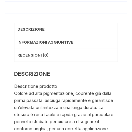
DESCRIZIONE
INFORMAZIONI AGGIUNTIVE
RECENSIONI (0)
DESCRIZIONE
Descrizione prodotto
Colore ad alta pigmentazione, coprente già dalla
prima passata, asciuga rapidamente e garantisce
un’elevata brillantezza e una lunga durata. La
stesura è resa facile e rapida grazie al particolare
pennello studiato per aiutare a disegnare il
contorno unghia, per una corretta applicazione.