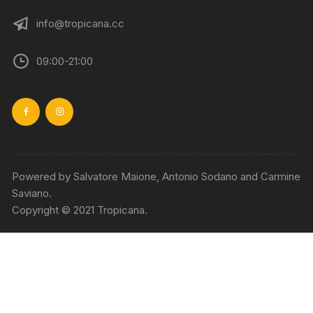
info@tropicana.cc
09:00-21:00
Powered by Salvatore Maione, Antonio Sodano and Carmine
Saviano.
Copyright © 2021 Tropicana.