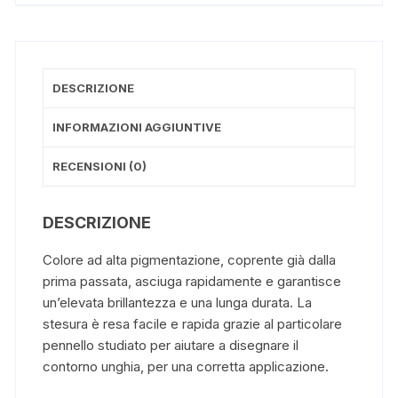
DESCRIZIONE
INFORMAZIONI AGGIUNTIVE
RECENSIONI (0)
DESCRIZIONE
Colore ad alta pigmentazione, coprente già dalla
prima passata, asciuga rapidamente e garantisce
un’elevata brillantezza e una lunga durata. La
stesura è resa facile e rapida grazie al particolare
pennello studiato per aiutare a disegnare il
contorno unghia, per una corretta applicazione.