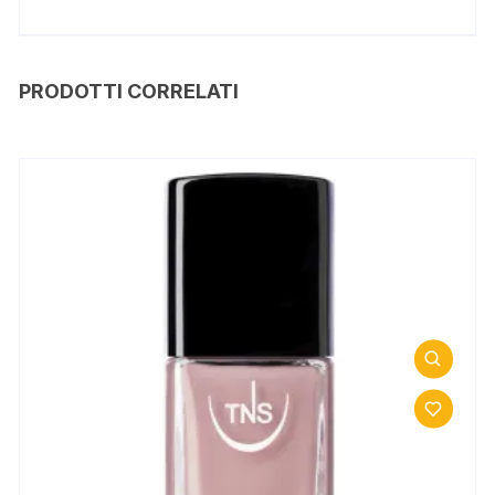
PRODOTTI CORRELATI