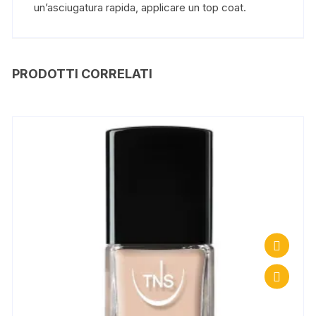
un’asciugatura rapida, applicare un top coat.
PRODOTTI CORRELATI