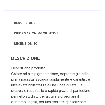
DESCRIZIONE
INFORMAZIONI AGGIUNTIVE
RECENSIONI (0)
DESCRIZIONE
Descrizione prodotto
Colore ad alta pigmentazione, coprente già dalla
prima passata, asciuga rapidamente e garantisce
un’elevata brillantezza e una lunga durata. La
stesura è resa facile e rapida grazie al particolare
pennello studiato per aiutare a disegnare il
contorno unghia, per una corretta applicazione.