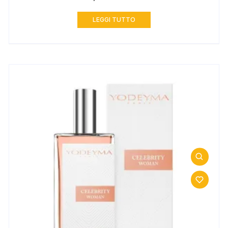
LEGGI TUTTO