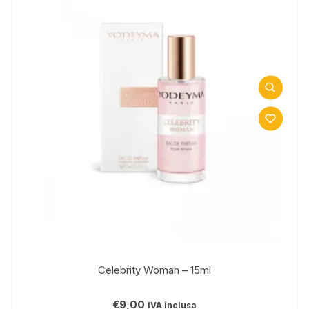
Celebrity Woman – 15ml
€
9,00
IVA inclusa