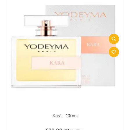
Kara – 100ml