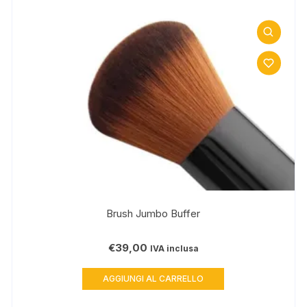
Brush Jumbo Buffer
€
39,00
IVA inclusa
AGGIUNGI AL CARRELLO