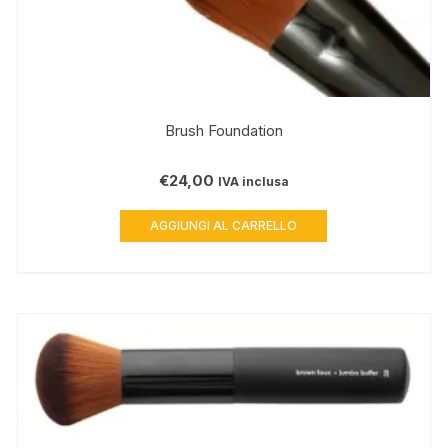
Brush Foundation
€
24,00
IVA inclusa
AGGIUNGI AL CARRELLO