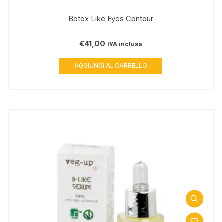
Botox Like Eyes Contour
€
41,00
IVA inclusa
AGGIUNGI AL CARRELLO