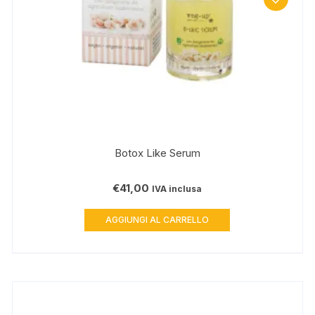
Botox Like Serum
€
41,00
IVA inclusa
AGGIUNGI AL CARRELLO