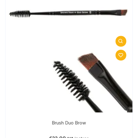
Brush Duo Brow