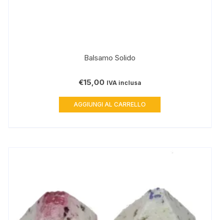
Balsamo Solido
€
15,00
IVA inclusa
AGGIUNGI AL CARRELLO