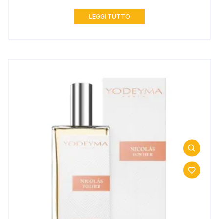
LEGGI TUTTO