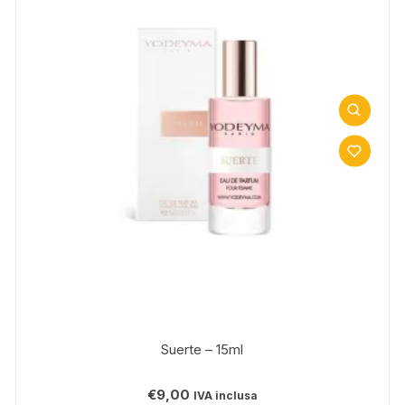
Suerte – 15ml
€
9,00
IVA inclusa