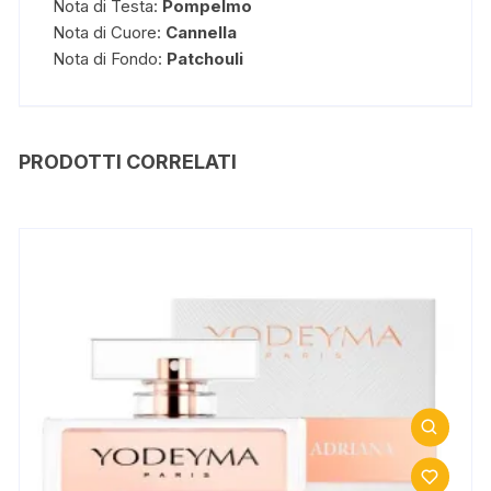
Nota di Testa:
Pompelmo
Nota di Cuore:
Cannella
Nota di Fondo:
Patchouli
PRODOTTI CORRELATI