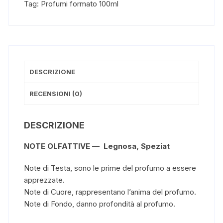
Tag:
Profumi formato 100ml
DESCRIZIONE
RECENSIONI (0)
DESCRIZIONE
NOTE OLFATTIVE — Legnosa, Speziat
Note di Testa, sono le prime del profumo a essere
apprezzate.
Note di Cuore, rappresentano l’anima del profumo.
Note di Fondo, danno profondità al profumo.