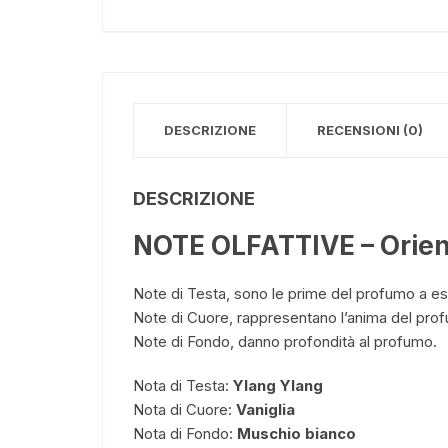
DESCRIZIONE
RECENSIONI (0)
DESCRIZIONE
NOTE OLFATTIVE – Orient
Note di Testa, sono le prime del profumo a e
Note di Cuore, rappresentano l’anima del pro
Note di Fondo, danno profondità al profumo.
Nota di Testa:
Ylang Ylang
Nota di Cuore:
Vaniglia
Nota di Fondo: ​​​​​​​
Muschio bianco