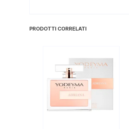
PRODOTTI CORRELATI