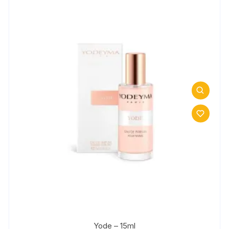
Yode – 15ml