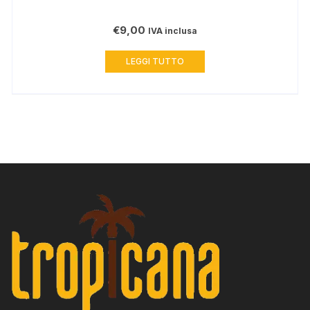
€
9,00
IVA inclusa
LEGGI TUTTO