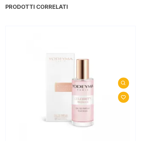
PRODOTTI CORRELATI