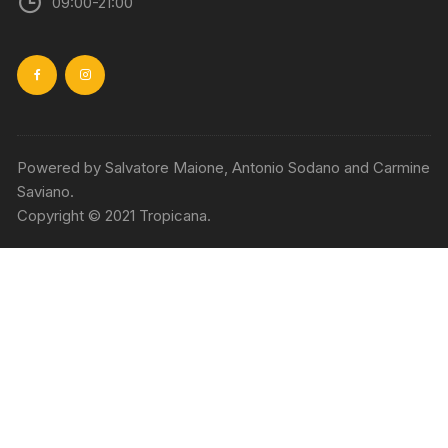
09:00-21:00
Powered by Salvatore Maione, Antonio Sodano and Carmine
Saviano.
Copyright © 2021 Tropicana.