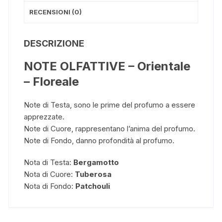
RECENSIONI (0)
DESCRIZIONE
NOTE OLFATTIVE – Orientale
– Floreale
Note di Testa, sono le prime del profumo a essere
apprezzate.
Note di Cuore, rappresentano l’anima del profumo.
Note di Fondo, danno profondità al profumo.
Nota di Testa:
Bergamotto
Nota di Cuore:
Tuberosa
Nota di Fondo: ​​​​​​​
P
atchouli