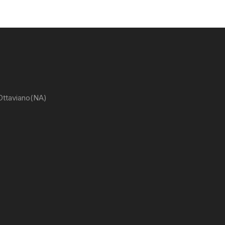
 Ottaviano(NA)