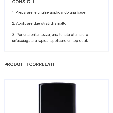
CONSIGLI
1. Preparare le unghie applicando una base.
2. Applicare due strati di smalto.
3. Per una brillantezza, una tenuta ottimale e
un’asciugatura rapida, applicare un top coat.
PRODOTTI CORRELATI