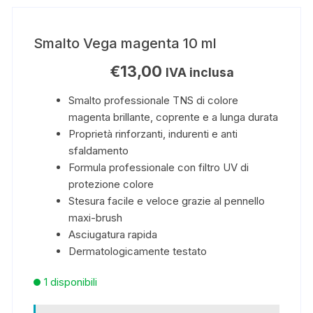
Smalto Vega magenta 10 ml
€
13,00
IVA inclusa
Smalto professionale TNS di colore
magenta brillante, coprente e a lunga durata
Proprietà rinforzanti, indurenti e anti
sfaldamento
Formula professionale con filtro UV di
protezione colore
Stesura facile e veloce grazie al pennello
maxi-brush
Asciugatura rapida
Dermatologicamente testato
1 disponibili