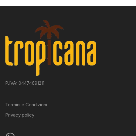
P.IVA: 04474691211
Termini e Condizioni
Privacy policy