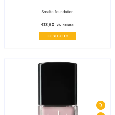
Smalto foundation
€
13,50
IVA inclusa
LEGGI TUTTO