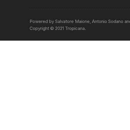
Powered by Salvatore Maione, Antonio Sodano an
Copyright © 2021 Tropicana.