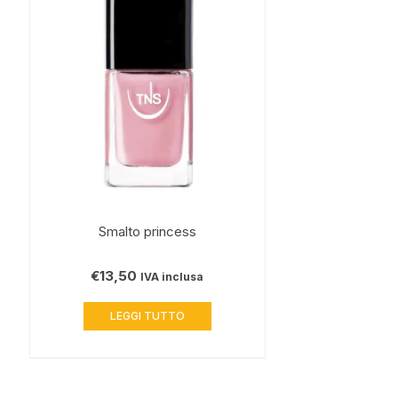
Smalto princess
€
13,50
IVA inclusa
LEGGI TUTTO