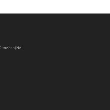
 Ottaviano(NA)