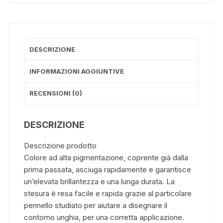
DESCRIZIONE
INFORMAZIONI AGGIUNTIVE
RECENSIONI (0)
DESCRIZIONE
Descrizione prodotto
Colore ad alta pigmentazione, coprente già dalla
prima passata, asciuga rapidamente e garantisce
un’elevata brillantezza e una lunga durata. La
stesura è resa facile e rapida grazie al particolare
pennello studiato per aiutare a disegnare il
contorno unghia, per una corretta applicazione.