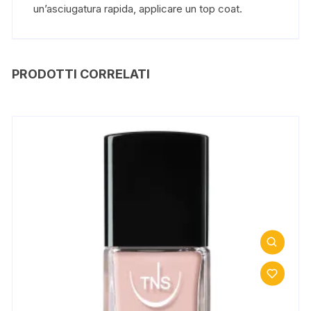
un’asciugatura rapida, applicare un top coat.
PRODOTTI CORRELATI