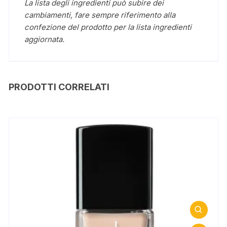
La lista degli ingredienti può subire dei
cambiamenti, fare sempre riferimento alla
confezione del prodotto per la lista ingredienti
aggiornata.
PRODOTTI CORRELATI