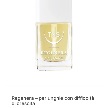
Regenera – per unghie con difficoltà
di crescita