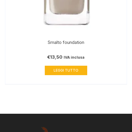
Smalto foundation
€
13,50
IVA inclusa
LEGGI TUTTO