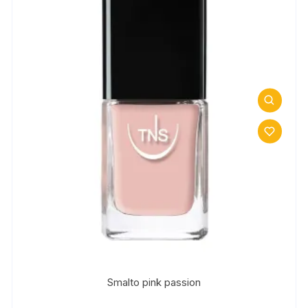
Smalto pink passion