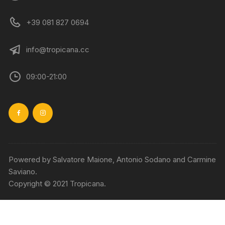
+39 081 827 0694
info@tropicana.cc
09:00-21:00
Powered by Salvatore Maione, Antonio Sodano and Carmine
Saviano.
Copyright © 2021 Tropicana.