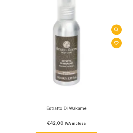
Estratto Di Wakamè
€
42,00
IVA inclusa