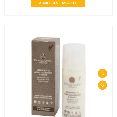
AGGIUNGI AL CARRELLO