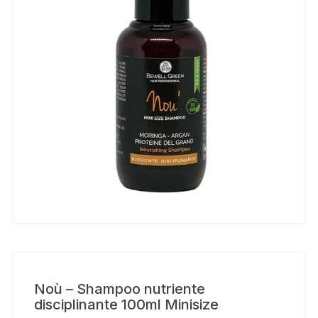
Noù – Shampoo nutriente
disciplinante 100ml Minisize