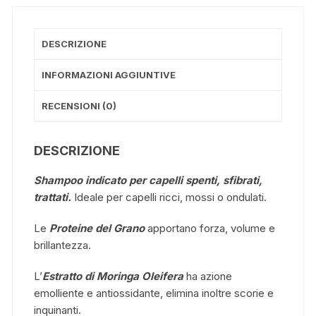
DESCRIZIONE
INFORMAZIONI AGGIUNTIVE
RECENSIONI (0)
DESCRIZIONE
Shampoo indicato per capelli spenti, sfibrati,
trattati.
Ideale per capelli ricci, mossi o ondulati.
Le
Proteine del Grano
apportano forza, volume e
brillantezza.
L’
Estratto di Moringa Oleifera
ha azione
emolliente e antiossidante, elimina inoltre scorie e
inquinanti.