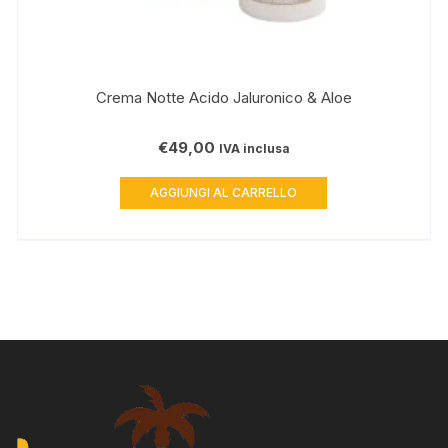
Crema Notte Acido Jaluronico & Aloe
€
49,00
IVA inclusa
AGGIUNGI AL CARRELLO