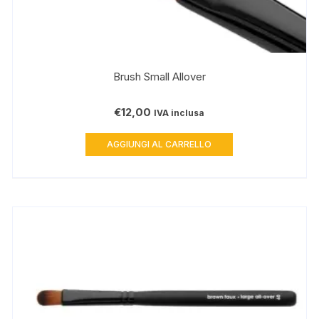
Brush Small Allover
€
12,00
IVA inclusa
AGGIUNGI AL CARRELLO