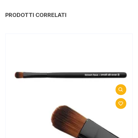
PRODOTTI CORRELATI