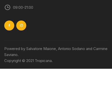
09:00-21:00
Powered by Salvatore Maione, Antonio Sodano and Carmine
Saviano.
Copyright © 2021 Tropicana.