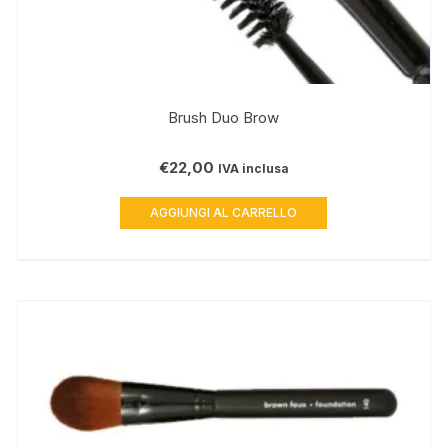
Brush Duo Brow
€
22,00
IVA inclusa
AGGIUNGI AL CARRELLO