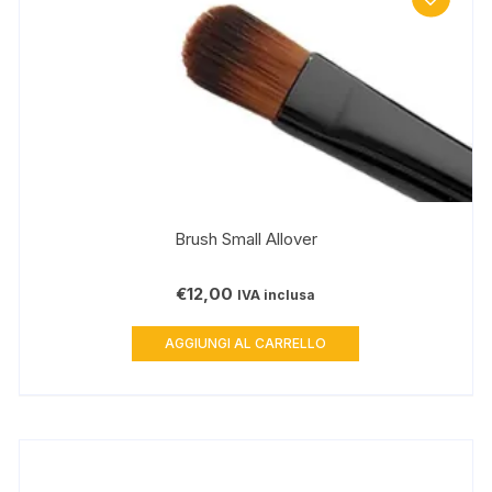
Brush Small Allover
€
12,00
IVA inclusa
AGGIUNGI AL CARRELLO