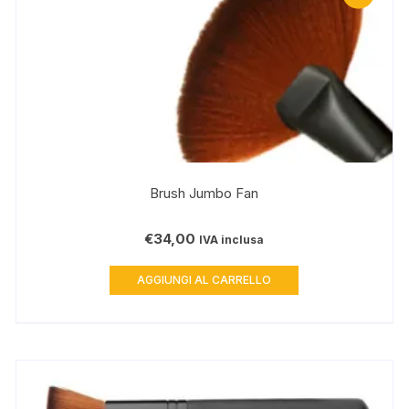
Brush Jumbo Fan
€
34,00
IVA inclusa
AGGIUNGI AL CARRELLO