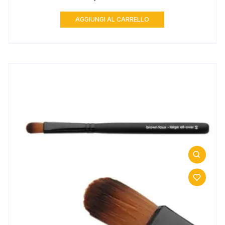
AGGIUNGI AL CARRELLO