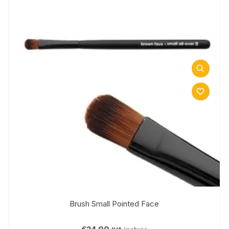
Brush Small Pointed Face