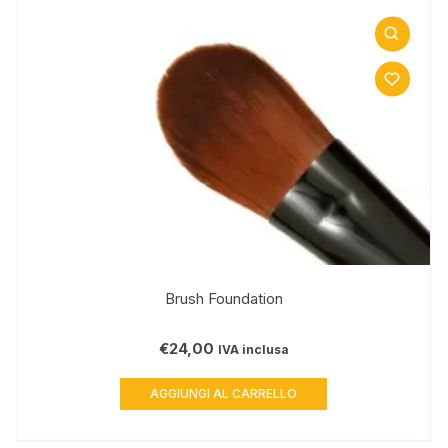
Brush Foundation
€
24,00
IVA inclusa
AGGIUNGI AL CARRELLO