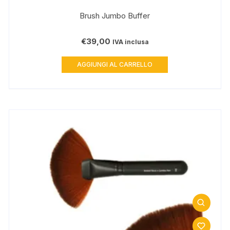
Brush Jumbo Buffer
€
39,00
IVA inclusa
AGGIUNGI AL CARRELLO