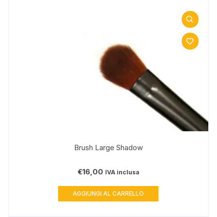
Brush Large Shadow
€
16,00
IVA inclusa
AGGIUNGI AL CARRELLO