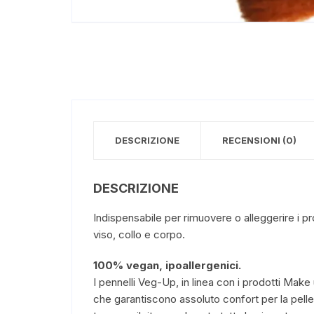
DESCRIZIONE
RECENSIONI (0)
DESCRIZIONE
Indispensabile per rimuovere o alleggerire i pr
viso, collo e corpo.
100% vegan, ipoallergenici.
I pennelli Veg-Up, in linea con i prodotti Mak
che garantiscono assoluto confort per la pelle.