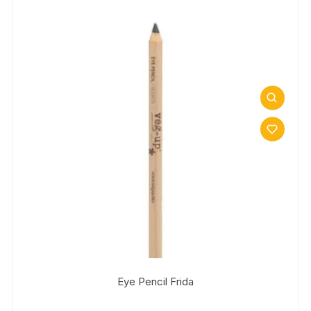
Eye Pencil Frida