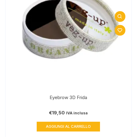
Eyebrow 3D Frida
€
19,50
IVA inclusa
AGGIUNGI AL CARRELLO