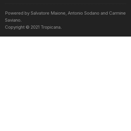
Powered by Salvatore Maione, Antonio Sodano and Carmine
Saviano.
Copyright © 2021 Tropicana.