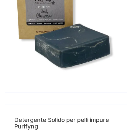
Detergente Solido per pelli impure
Purifyng