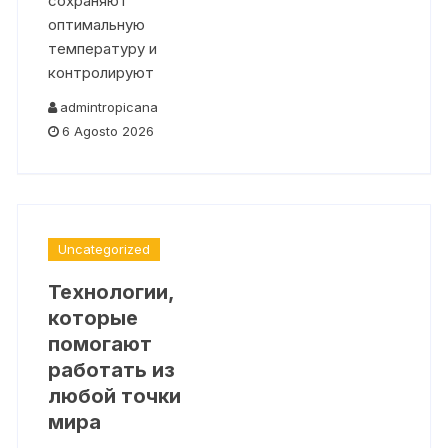
сохраняют
оптимальную
температуру и
контролируют
admintropicana
6 Agosto 2026
Uncategorized
Технологии,
которые
помогают
работать из
любой точки
мира