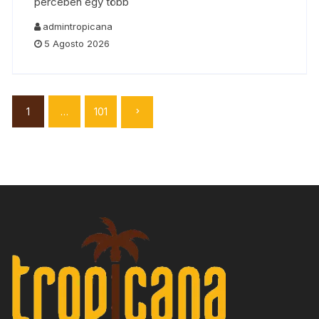
percében egy több
admintropicana
5 Agosto 2026
Paginazione
1
…
101
degli
articoli