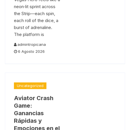
neon‑lit sprint across
the Strip—each spin,
each roll of the dice, a
burst of adrenaline.
The platform is
admintropicana
6 Agosto 2026
Uncategorized
Aviator Crash
Game:
Ganancias
Rápidas y
Emociones en el