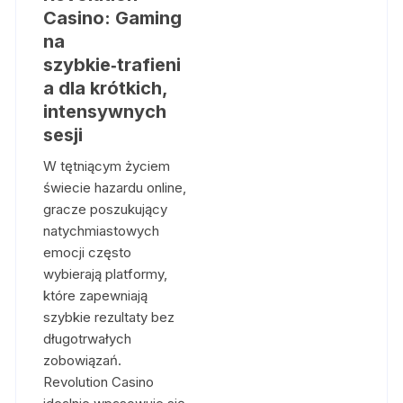
Casino: Gaming
na
szybkie‑trafieni
a dla krótkich,
intensywnych
sesji
W tętniącym życiem
świecie hazardu online,
gracze poszukujący
natychmiastowych
emocji często
wybierają platformy,
które zapewniają
szybkie rezultaty bez
długotrwałych
zobowiązań.
Revolution Casino