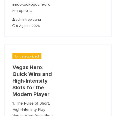
высокоскоростного
интернета,
admintropicana
6 Agosto 2026
Uncategorized
Vegas Hero:
Quick Wins and
High‑Intensity
Slots for the
Modern Player
1. The Pulse of Short,
High‑Intensity Play
Vegas Hero feels like a