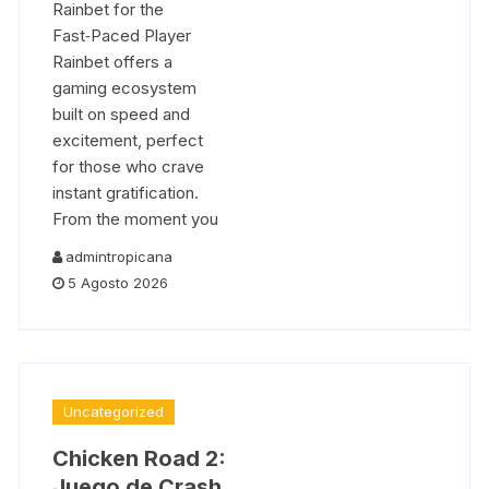
Rainbet for the
Fast‑Paced Player
Rainbet offers a
gaming ecosystem
built on speed and
excitement, perfect
for those who crave
instant gratification.
From the moment you
admintropicana
5 Agosto 2026
Uncategorized
Chicken Road 2:
Juego de Crash