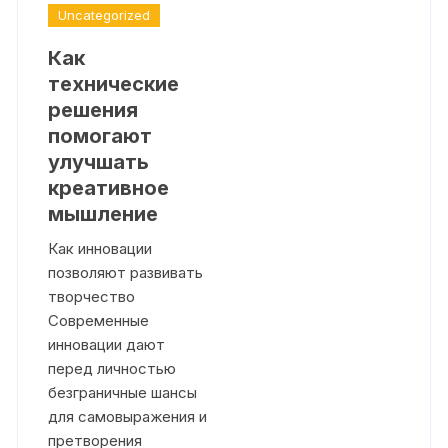
Uncategorized
Как
технические
решения
помогают
улучшать
креативное
мышление
Как инновации
позволяют развивать
творчество
Современные
инновации дают
перед личностью
безграничные шансы
для самовыражения и
претворения