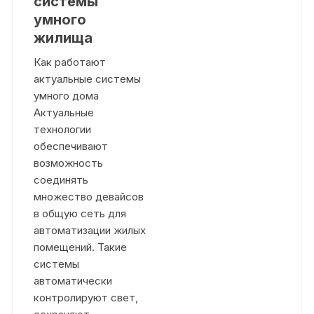
системы
умного
жилища
Как работают
актуальные системы
умного дома
Актуальные
технологии
обеспечивают
возможность
соединять
множество девайсов
в общую сеть для
автоматизации жилых
помещений. Такие
системы
автоматически
контролируют свет,